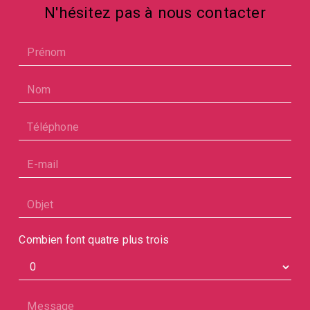
N'hésitez pas à nous contacter
Combien font quatre plus trois