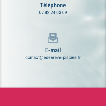
Téléphone
07 82 24 03 09
E-mail
contact@edenreve-piscine.fr