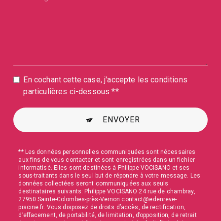
En cochant cette case, j'accepte les conditions
particulières ci-dessous **
ENVOYER
** Les données personnelles communiquées sont nécessaires
aux fins de vous contacter et sont enregistrées dans un fichier
informatisé. Elles sont destinées à Philippe VOCISANO et ses
sous-traitants dans le seul but de répondre à votre message. Les
données collectées seront communiquées aux seuls
destinataires suivants: Philippe VOCISANO 24 rue de chambray,
27950 Sainte-Colombes-près-Vernon contact@edenreve-
piscine.fr. Vous disposez de droits d’accès, de rectification,
d’effacement, de portabilité, de limitation, d’opposition, de retrait