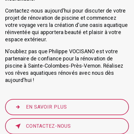
Contactez-nous aujourd'hui pour discuter de votre
projet de rénovation de piscine et commencez
votre voyage vers la création d'une oasis aquatique
réinventée qui apportera beauté et plaisir à votre
espace extérieur.
N'oubliez pas que Philippe VOCISANO est votre
partenaire de confiance pour la rénovation de
piscine à Sainte-Colombes-Près-Vernon. Réalisez
vos rêves aquatiques rénovés avec nous dès
aujourd'hui !
EN SAVOIR PLUS
CONTACTEZ-NOUS