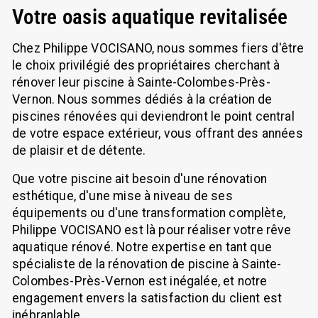
Votre oasis aquatique revitalisée
Chez Philippe VOCISANO, nous sommes fiers d'être
le choix privilégié des propriétaires cherchant à
rénover leur piscine à Sainte-Colombes-Près-
Vernon. Nous sommes dédiés à la création de
piscines rénovées qui deviendront le point central
de votre espace extérieur, vous offrant des années
de plaisir et de détente.
Que votre piscine ait besoin d'une rénovation
esthétique, d'une mise à niveau de ses
équipements ou d'une transformation complète,
Philippe VOCISANO est là pour réaliser votre rêve
aquatique rénové. Notre expertise en tant que
spécialiste de la rénovation de piscine à Sainte-
Colombes-Près-Vernon est inégalée, et notre
engagement envers la satisfaction du client est
inébranlable.