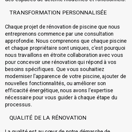
TRANSFORMATION PERSONNALISÉE
Chaque projet de rénovation de piscine que nous
entreprenons commence par une consultation
approfondie. Nous comprenons que chaque piscine
et chaque propriétaire sont uniques, c'est pourquoi
nous travaillons en étroite collaboration avec vous
pour concevoir une rénovation qui répond à vos
besoins spécifiques. Que vous souhaitiez
moderniser l'apparence de votre piscine, ajouter de
nouvelles fonctionnalités, ou améliorer son
efficacité énergétique, nous avons l'expertise
nécessaire pour vous guider à chaque étape du
processus.
QUALITÉ DE LA RÉNOVATION
La qualité est au cœur de notre démarche de