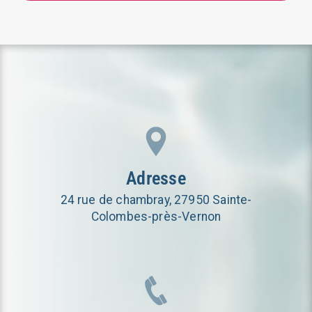
Adresse
24 rue de chambray, 27950 Sainte-
Colombes-près-Vernon