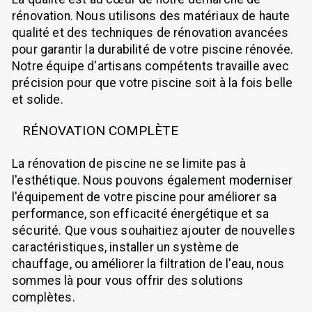
rénovation. Nous utilisons des matériaux de haute
qualité et des techniques de rénovation avancées
pour garantir la durabilité de votre piscine rénovée.
Notre équipe d'artisans compétents travaille avec
précision pour que votre piscine soit à la fois belle
et solide.
RÉNOVATION COMPLÈTE
La rénovation de piscine ne se limite pas à
l'esthétique. Nous pouvons également moderniser
l'équipement de votre piscine pour améliorer sa
performance, son efficacité énergétique et sa
sécurité. Que vous souhaitiez ajouter de nouvelles
caractéristiques, installer un système de
chauffage, ou améliorer la filtration de l'eau, nous
sommes là pour vous offrir des solutions
complètes.