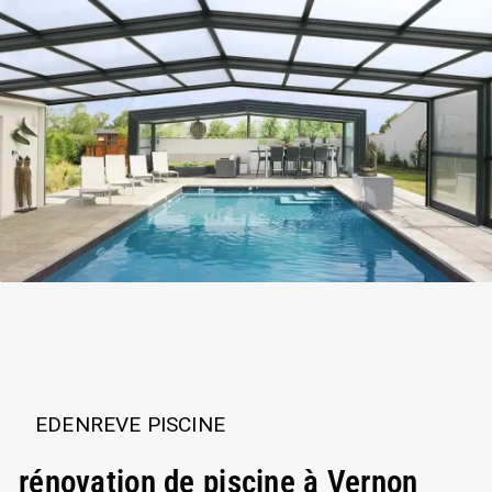
EDENREVE PISCINE
rénovation de piscine à Vernon