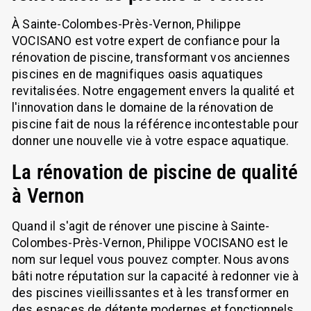
À Sainte-Colombes-Près-Vernon, Philippe
VOCISANO est votre expert de confiance pour la
rénovation de piscine, transformant vos anciennes
piscines en de magnifiques oasis aquatiques
revitalisées. Notre engagement envers la qualité et
l'innovation dans le domaine de la rénovation de
piscine fait de nous la référence incontestable pour
donner une nouvelle vie à votre espace aquatique.
La rénovation de piscine de qualité
à Vernon
Quand il s'agit de rénover une piscine à Sainte-
Colombes-Près-Vernon, Philippe VOCISANO est le
nom sur lequel vous pouvez compter. Nous avons
bâti notre réputation sur la capacité à redonner vie à
des piscines vieillissantes et à les transformer en
des espaces de détente modernes et fonctionnels.