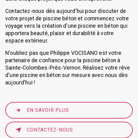
Contactez-nous dès aujourd'hui pour discuter de
votre projet de piscine béton et commencez votre
voyage vers la création d'une piscine en béton qui
apportera beauté, plaisir et durabilité à votre
espace extérieur.
N'oubliez pas que Philippe VOCISANO est votre
partenaire de confiance pour la piscine béton à
Sainte-Colombes-Près-Vernon. Réalisez votre rêve
d'une piscine en béton sur mesure avec nous dès
aujourd'hui !
EN SAVOIR PLUS
CONTACTEZ-NOUS