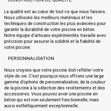
La qualité est au cœur de tout ce que nous faisons.
Nous utilisons les meilleurs matériaux et les
techniques de construction les plus avancées pour
garantir la durabilité de votre piscine en béton.
Notre équipe d'artisans expérimentés travaille avec
précision pour assurer la solidité et la fiabilité de
votre piscine.
PERSONNALISATION
Nous croyons que votre piscine doit refléter votre
style de vie. C'est pourquoi nous offrons une large
gamme d'options de personnalisation, de la couleur
de la piscine à la sélection des revêtements et des
accessoires. Vous pouvez avoir une piscine en
béton qui est non seulement fonctionnelle, mais
aussi esthétiquement exceptionnelle.