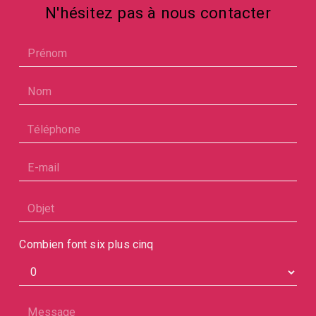
N'hésitez pas à nous contacter
Combien font six plus cinq