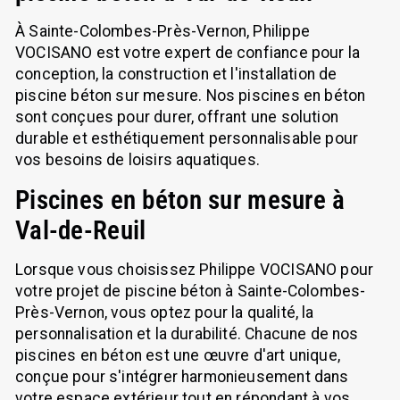
À Sainte-Colombes-Près-Vernon, Philippe
VOCISANO est votre expert de confiance pour la
conception, la construction et l'installation de
piscine béton sur mesure. Nos piscines en béton
sont conçues pour durer, offrant une solution
durable et esthétiquement personnalisable pour
vos besoins de loisirs aquatiques.
Piscines en béton sur mesure à
Val-de-Reuil
Lorsque vous choisissez Philippe VOCISANO pour
votre projet de piscine béton à Sainte-Colombes-
Près-Vernon, vous optez pour la qualité, la
personnalisation et la durabilité. Chacune de nos
piscines en béton est une œuvre d'art unique,
conçue pour s'intégrer harmonieusement dans
votre espace extérieur tout en répondant à vos