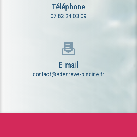
Téléphone
07 82 24 03 09
E-mail
contact@edenreve-piscine.fr