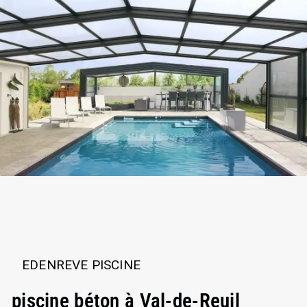
EDENREVE PISCINE
piscine béton à Val-de-Reuil