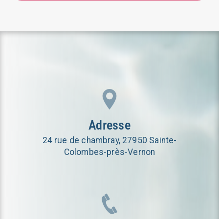
Adresse
24 rue de chambray, 27950 Sainte-
Colombes-près-Vernon