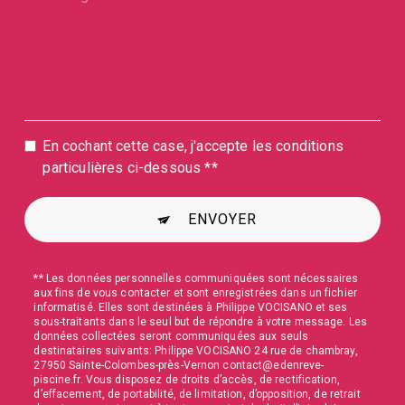
En cochant cette case, j'accepte les conditions
particulières ci-dessous **
ENVOYER
** Les données personnelles communiquées sont nécessaires
aux fins de vous contacter et sont enregistrées dans un fichier
informatisé. Elles sont destinées à Philippe VOCISANO et ses
sous-traitants dans le seul but de répondre à votre message. Les
données collectées seront communiquées aux seuls
destinataires suivants: Philippe VOCISANO 24 rue de chambray,
27950 Sainte-Colombes-près-Vernon contact@edenreve-
piscine.fr. Vous disposez de droits d’accès, de rectification,
d’effacement, de portabilité, de limitation, d’opposition, de retrait