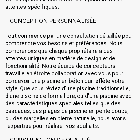
attentes spécifiques.
CONCEPTION PERSONNALISÉE
Tout commence par une consultation détaillée pour
comprendre vos besoins et préférences. Nous
comprenons que chaque propriétaire a des
attentes uniques en matière de design et de
fonctionnalité. Notre équipe de concepteurs
travaille en étroite collaboration avec vous pour
concevoir une piscine en béton qui reflète votre
style. Que vous rêviez d'une piscine traditionnelle,
d'une piscine de forme libre, ou d'une piscine avec
des caractéristiques spéciales telles que des
cascades, des plages de piscine en pente douce,
ou des margelles en pierre naturelle, nous avons
l'expertise pour réaliser vos souhaits.
CONSTRUCTION DE QUALITÉ