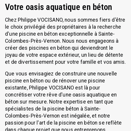
Votre oasis aquatique en béton
Chez Philippe VOCISANO, nous sommes fiers d'être
le choix privilégié des propriétaires à la recherche
d'une piscine en béton exceptionnelle à Sainte-
Colombes-Près-Vernon. Nous nous engageons à
créer des piscines en béton qui deviendront le
joyau de votre espace extérieur, un lieu de détente
et de divertissement pour votre famille et vos amis.
Que vous envisagiez de construire une nouvelle
piscine en béton ou de rénover une piscine
existante, Philippe VOCISANO est là pour
concrétiser votre rêve d'une oasis aquatique en
béton sur mesure. Notre expertise en tant que
spécialistes de la piscine béton à Sainte-
Colombes-Près-Vernon est inégalée, et notre
passion pour l'art de la piscine en béton se reflète
dans chaque projet que nous entreprenons.