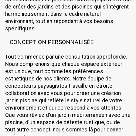
de créer des jardins et des piscines qui s'intègrent
harmonieusement dans le cadre naturel
environnant, tout en répondant à vos besoins
spécifiques.
CONCEPTION PERSONNALISÉE
Tout commence par une consultation approfondie.
Nous comprenons que chaque espace extérieur
est unique, tout comme les préférences
esthétiques de nos clients. Notre équipe de
concepteurs paysagistes travaille en étroite
collaboration avec vous pour créer une création
jardin piscine qui reflète le style naturel de votre
environnement et qui correspond à vos attentes.
Que vous rêviez d'un jardin méditerranéen avec une
piscine, d'un espace de détente rustique, ou de
tout autre concept, nous sommes là pour donner