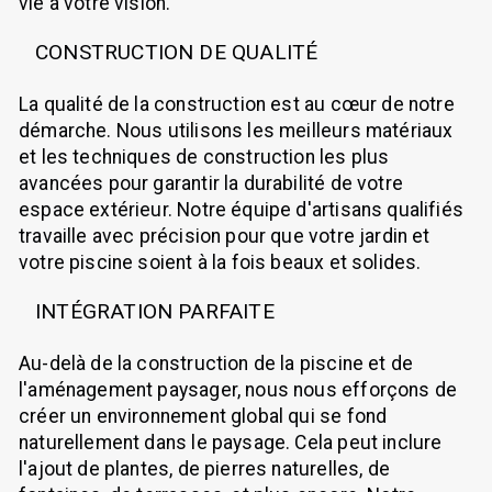
vie à votre vision.
CONSTRUCTION DE QUALITÉ
La qualité de la construction est au cœur de notre
démarche. Nous utilisons les meilleurs matériaux
et les techniques de construction les plus
avancées pour garantir la durabilité de votre
espace extérieur. Notre équipe d'artisans qualifiés
travaille avec précision pour que votre jardin et
votre piscine soient à la fois beaux et solides.
INTÉGRATION PARFAITE
Au-delà de la construction de la piscine et de
l'aménagement paysager, nous nous efforçons de
créer un environnement global qui se fond
naturellement dans le paysage. Cela peut inclure
l'ajout de plantes, de pierres naturelles, de