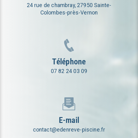
24 rue de chambray, 27950 Sainte-
Colombes-près-Vernon
Téléphone
07 82 24 03 09
E-mail
contact@edenreve-piscine.fr