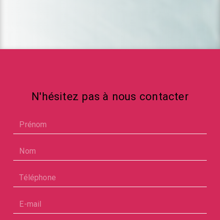
N'hésitez pas à nous contacter