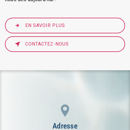
EN SAVOIR PLUS
CONTACTEZ-NOUS
Adresse