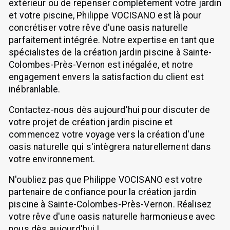
extérieur ou de repenser complètement votre jardin
et votre piscine, Philippe VOCISANO est là pour
concrétiser votre rêve d'une oasis naturelle
parfaitement intégrée. Notre expertise en tant que
spécialistes de la création jardin piscine à Sainte-
Colombes-Près-Vernon est inégalée, et notre
engagement envers la satisfaction du client est
inébranlable.
Contactez-nous dès aujourd'hui pour discuter de
votre projet de création jardin piscine et
commencez votre voyage vers la création d'une
oasis naturelle qui s'intègrera naturellement dans
votre environnement.
N'oubliez pas que Philippe VOCISANO est votre
partenaire de confiance pour la création jardin
piscine à Sainte-Colombes-Près-Vernon. Réalisez
votre rêve d'une oasis naturelle harmonieuse avec
nous dès aujourd'hui !