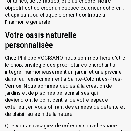
fontaines, de terrasses, et plus encore. Notre
objectif est de créer un espace extérieur cohérent
et apaisant, où chaque élément contribue à
l'harmonie générale.
Votre oasis naturelle
personnalisée
Chez Philippe VOCISANO, nous sommes fiers d'être
le choix privilégié des propriétaires cherchant à
intégrer harmonieusement un jardin et une piscine
dans leur environnement à Sainte-Colombes-Près-
Vernon. Nous sommes dédiés à la création de
jardins et de piscines personnalisés qui
deviendront le point central de votre espace
extérieur, en vous offrant des années de détente et
de plaisir au sein de la nature.
Que vous envisagiez de créer un nouvel espace