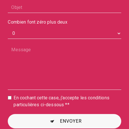
Combien font zéro plus deux
En cochant cette case, j'accepte les conditions
particulières ci-dessous **
ENVOYER