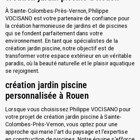
À Sainte-Colombes-Près-Vernon, Philippe
VOCISANO est votre partenaire de confiance pour
la création harmonieuse de jardins et de piscines
qui se fondent parfaitement dans votre
environnement. En tant que spécialistes de la
création jardin piscine, notre objectif est de
transformer votre espace extérieur en un véritable
paradis, où la beauté naturelle et le plaisir aquatique
se rejoignent.
création jardin piscine
personnalisée à Rouen
Lorsque vous choisissez Philippe VOCISANO pour
votre projet de création jardin piscine à Sainte-
Colombes-Près-Vernon, vous optez pour une
approche qui marie l'art du paysage et l'expertise
en construction de piscines. Notre équipe s'efforce