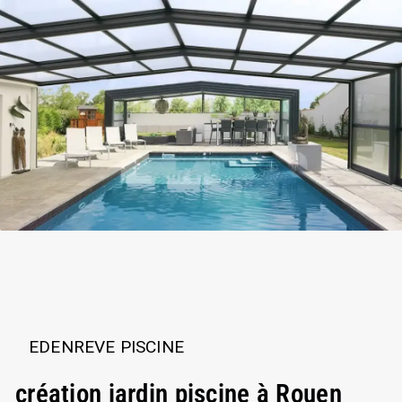
EDENREVE PISCINE
création jardin piscine à Rouen