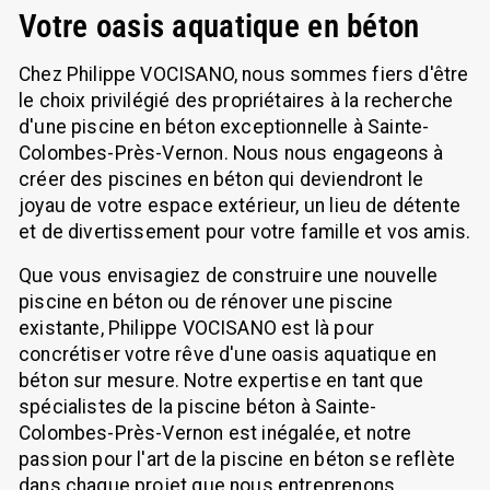
Votre oasis aquatique en béton
Chez Philippe VOCISANO, nous sommes fiers d'être
le choix privilégié des propriétaires à la recherche
d'une piscine en béton exceptionnelle à Sainte-
Colombes-Près-Vernon. Nous nous engageons à
créer des piscines en béton qui deviendront le
joyau de votre espace extérieur, un lieu de détente
et de divertissement pour votre famille et vos amis.
Que vous envisagiez de construire une nouvelle
piscine en béton ou de rénover une piscine
existante, Philippe VOCISANO est là pour
concrétiser votre rêve d'une oasis aquatique en
béton sur mesure. Notre expertise en tant que
spécialistes de la piscine béton à Sainte-
Colombes-Près-Vernon est inégalée, et notre
passion pour l'art de la piscine en béton se reflète
dans chaque projet que nous entreprenons.