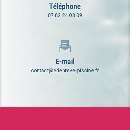
Téléphone
07 82 24 03 09
E-mail
contact@edenreve-piscine.fr