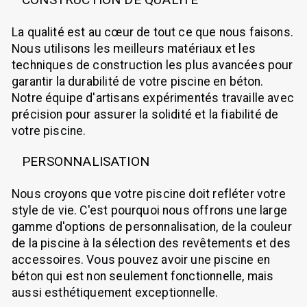
La qualité est au cœur de tout ce que nous faisons.
Nous utilisons les meilleurs matériaux et les
techniques de construction les plus avancées pour
garantir la durabilité de votre piscine en béton.
Notre équipe d'artisans expérimentés travaille avec
précision pour assurer la solidité et la fiabilité de
votre piscine.
PERSONNALISATION
Nous croyons que votre piscine doit refléter votre
style de vie. C'est pourquoi nous offrons une large
gamme d'options de personnalisation, de la couleur
de la piscine à la sélection des revêtements et des
accessoires. Vous pouvez avoir une piscine en
béton qui est non seulement fonctionnelle, mais
aussi esthétiquement exceptionnelle.