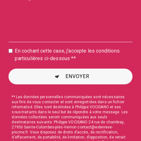
En cochant cette case, j'accepte les conditions
particulières ci-dessous **
ENVOYER
** Les données personnelles communiquées sont nécessaires
aux fins de vous contacter et sont enregistrées dans un fichier
informatisé. Elles sont destinées à Philippe VOCISANO et ses
sous-traitants dans le seul but de répondre à votre message. Les
données collectées seront communiquées aux seuls
destinataires suivants: Philippe VOCISANO 24 rue de chambray,
27950 Sainte-Colombes-près-Vernon contact@edenreve-
piscine.fr. Vous disposez de droits d’accès, de rectification,
d’effacement, de portabilité, de limitation, d’opposition, de retrait