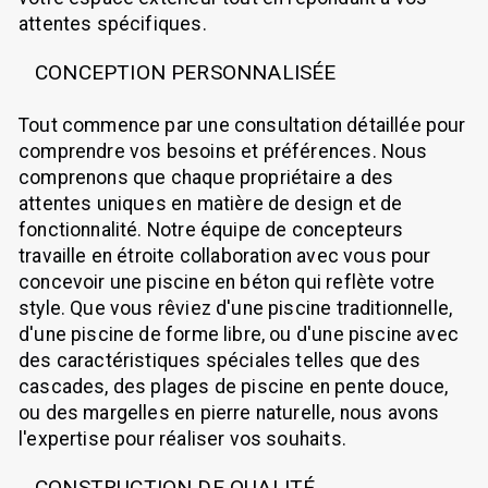
attentes spécifiques.
CONCEPTION PERSONNALISÉE
Tout commence par une consultation détaillée pour
comprendre vos besoins et préférences. Nous
comprenons que chaque propriétaire a des
attentes uniques en matière de design et de
fonctionnalité. Notre équipe de concepteurs
travaille en étroite collaboration avec vous pour
concevoir une piscine en béton qui reflète votre
style. Que vous rêviez d'une piscine traditionnelle,
d'une piscine de forme libre, ou d'une piscine avec
des caractéristiques spéciales telles que des
cascades, des plages de piscine en pente douce,
ou des margelles en pierre naturelle, nous avons
l'expertise pour réaliser vos souhaits.
CONSTRUCTION DE QUALITÉ