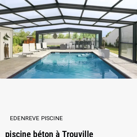
EDENREVE PISCINE
piscine béton à Trouville