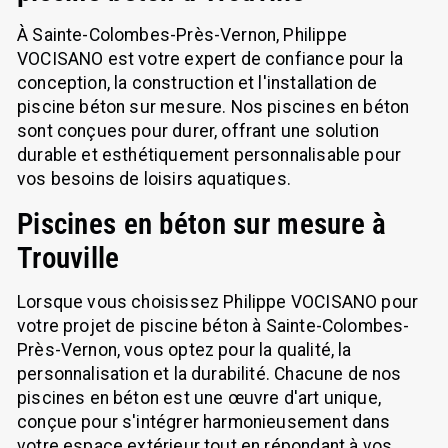
À Sainte-Colombes-Près-Vernon, Philippe
VOCISANO est votre expert de confiance pour la
conception, la construction et l'installation de
piscine béton sur mesure. Nos piscines en béton
sont conçues pour durer, offrant une solution
durable et esthétiquement personnalisable pour
vos besoins de loisirs aquatiques.
Piscines en béton sur mesure à
Trouville
Lorsque vous choisissez Philippe VOCISANO pour
votre projet de piscine béton à Sainte-Colombes-
Près-Vernon, vous optez pour la qualité, la
personnalisation et la durabilité. Chacune de nos
piscines en béton est une œuvre d'art unique,
conçue pour s'intégrer harmonieusement dans
votre espace extérieur tout en répondant à vos