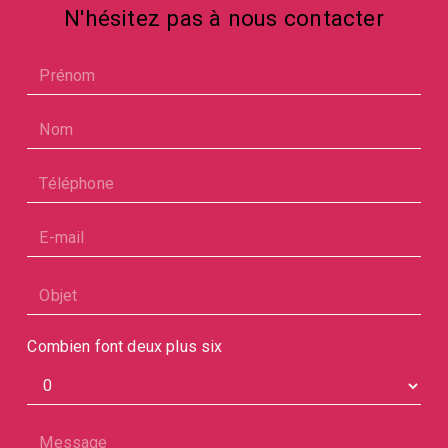
N'hésitez pas à nous contacter
Combien font deux plus six