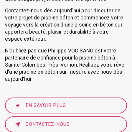
Contactez-nous dès aujourd'hui pour discuter de
votre projet de piscine béton et commencez votre
voyage vers la création d'une piscine en béton qui
apportera beauté, plaisir et durabilité à votre
espace extérieur.
N'oubliez pas que Philippe VOCISANO est votre
partenaire de confiance pour la piscine béton à
Sainte-Colombes-Près-Vernon. Réalisez votre rêve
d'une piscine en béton sur mesure avec nous dès
aujourd'hui !
EN SAVOIR PLUS
CONTACTEZ-NOUS