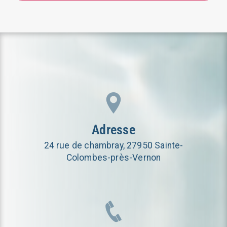
Adresse
24 rue de chambray, 27950 Sainte-
Colombes-près-Vernon