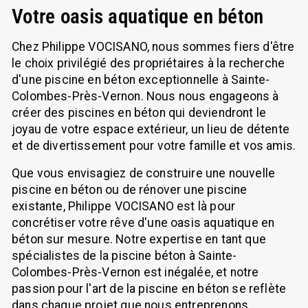
Votre oasis aquatique en béton
Chez Philippe VOCISANO, nous sommes fiers d'être
le choix privilégié des propriétaires à la recherche
d'une piscine en béton exceptionnelle à Sainte-
Colombes-Près-Vernon. Nous nous engageons à
créer des piscines en béton qui deviendront le
joyau de votre espace extérieur, un lieu de détente
et de divertissement pour votre famille et vos amis.
Que vous envisagiez de construire une nouvelle
piscine en béton ou de rénover une piscine
existante, Philippe VOCISANO est là pour
concrétiser votre rêve d'une oasis aquatique en
béton sur mesure. Notre expertise en tant que
spécialistes de la piscine béton à Sainte-
Colombes-Près-Vernon est inégalée, et notre
passion pour l'art de la piscine en béton se reflète
dans chaque projet que nous entreprenons.