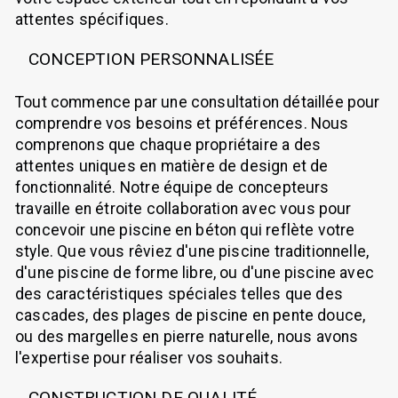
attentes spécifiques.
CONCEPTION PERSONNALISÉE
Tout commence par une consultation détaillée pour
comprendre vos besoins et préférences. Nous
comprenons que chaque propriétaire a des
attentes uniques en matière de design et de
fonctionnalité. Notre équipe de concepteurs
travaille en étroite collaboration avec vous pour
concevoir une piscine en béton qui reflète votre
style. Que vous rêviez d'une piscine traditionnelle,
d'une piscine de forme libre, ou d'une piscine avec
des caractéristiques spéciales telles que des
cascades, des plages de piscine en pente douce,
ou des margelles en pierre naturelle, nous avons
l'expertise pour réaliser vos souhaits.
CONSTRUCTION DE QUALITÉ