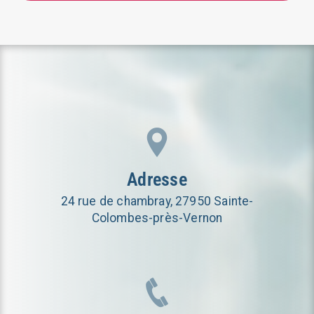
Adresse
24 rue de chambray, 27950 Sainte-
Colombes-près-Vernon