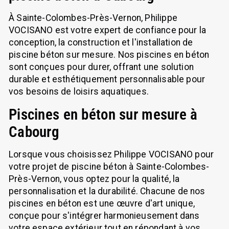
À Sainte-Colombes-Près-Vernon, Philippe
VOCISANO est votre expert de confiance pour la
conception, la construction et l'installation de
piscine béton sur mesure. Nos piscines en béton
sont conçues pour durer, offrant une solution
durable et esthétiquement personnalisable pour
vos besoins de loisirs aquatiques.
Piscines en béton sur mesure à
Cabourg
Lorsque vous choisissez Philippe VOCISANO pour
votre projet de piscine béton à Sainte-Colombes-
Près-Vernon, vous optez pour la qualité, la
personnalisation et la durabilité. Chacune de nos
piscines en béton est une œuvre d'art unique,
conçue pour s'intégrer harmonieusement dans
votre espace extérieur tout en répondant à vos