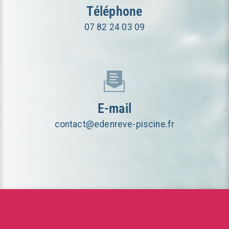
Téléphone
07 82 24 03 09
E-mail
contact@edenreve-piscine.fr