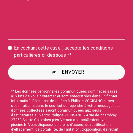
En cochant cette case, j'accepte les conditions
particulières ci-dessous **
ENVOYER
** Les données personnelles communiquées sont nécessaires
aux fins de vous contacter et sont enregistrées dans un fichier
informatisé. Elles sont destinées à Philippe VOCISANO et ses
sous-traitants dans le seul but de répondre à votre message. Les
données collectées seront communiquées aux seuls
destinataires suivants: Philippe VOCISANO 24 rue de chambray,
27950 Sainte-Colombes-près-Vernon contact@edenreve-
piscine.fr. Vous disposez de droits d’accès, de rectification,
d’effacement, de portabilité, de limitation, d’opposition, de retrait