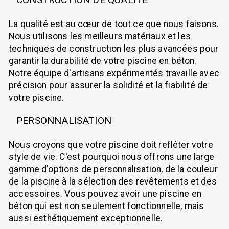
La qualité est au cœur de tout ce que nous faisons.
Nous utilisons les meilleurs matériaux et les
techniques de construction les plus avancées pour
garantir la durabilité de votre piscine en béton.
Notre équipe d'artisans expérimentés travaille avec
précision pour assurer la solidité et la fiabilité de
votre piscine.
PERSONNALISATION
Nous croyons que votre piscine doit refléter votre
style de vie. C'est pourquoi nous offrons une large
gamme d'options de personnalisation, de la couleur
de la piscine à la sélection des revêtements et des
accessoires. Vous pouvez avoir une piscine en
béton qui est non seulement fonctionnelle, mais
aussi esthétiquement exceptionnelle.