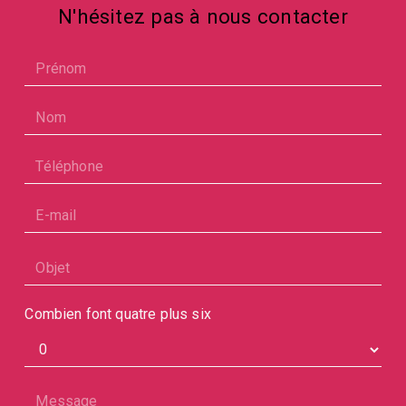
N'hésitez pas à nous contacter
Combien font quatre plus six