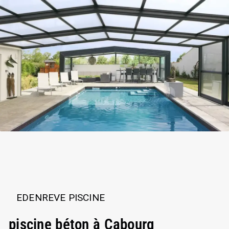
EDENREVE PISCINE
piscine béton à Cabourg