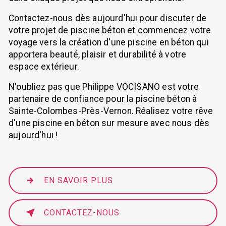
Contactez-nous dès aujourd'hui pour discuter de
votre projet de piscine béton et commencez votre
voyage vers la création d'une piscine en béton qui
apportera beauté, plaisir et durabilité à votre
espace extérieur.
N'oubliez pas que Philippe VOCISANO est votre
partenaire de confiance pour la piscine béton à
Sainte-Colombes-Près-Vernon. Réalisez votre rêve
d'une piscine en béton sur mesure avec nous dès
aujourd'hui !
EN SAVOIR PLUS
CONTACTEZ-NOUS