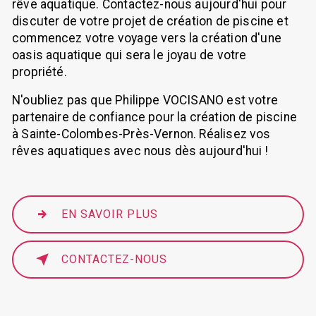
rêve aquatique. Contactez-nous aujourd'hui pour
discuter de votre projet de création de piscine et
commencez votre voyage vers la création d'une
oasis aquatique qui sera le joyau de votre
propriété.
N'oubliez pas que Philippe VOCISANO est votre
partenaire de confiance pour la création de piscine
à Sainte-Colombes-Près-Vernon. Réalisez vos
rêves aquatiques avec nous dès aujourd'hui !
EN SAVOIR PLUS
CONTACTEZ-NOUS