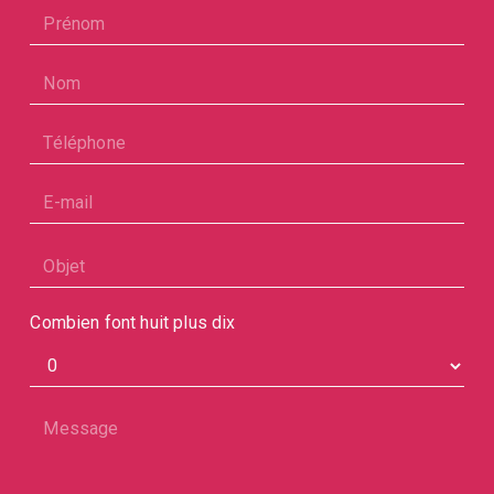
Combien font huit plus dix