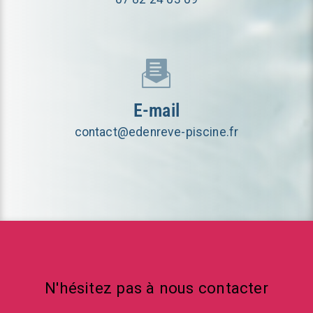
E-mail
contact@edenreve-piscine.fr
N'hésitez pas à nous contacter