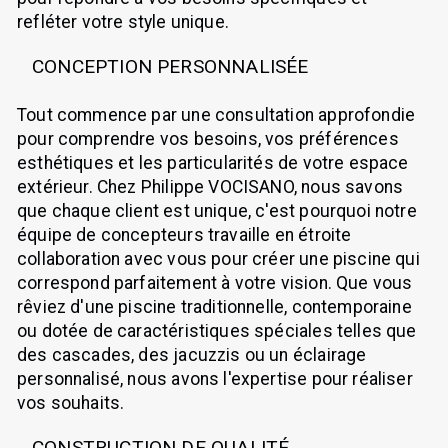
refléter votre style unique.
CONCEPTION PERSONNALISÉE
Tout commence par une consultation approfondie
pour comprendre vos besoins, vos préférences
esthétiques et les particularités de votre espace
extérieur. Chez Philippe VOCISANO, nous savons
que chaque client est unique, c'est pourquoi notre
équipe de concepteurs travaille en étroite
collaboration avec vous pour créer une piscine qui
correspond parfaitement à votre vision. Que vous
rêviez d'une piscine traditionnelle, contemporaine
ou dotée de caractéristiques spéciales telles que
des cascades, des jacuzzis ou un éclairage
personnalisé, nous avons l'expertise pour réaliser
vos souhaits.
CONSTRUCTION DE QUALITÉ