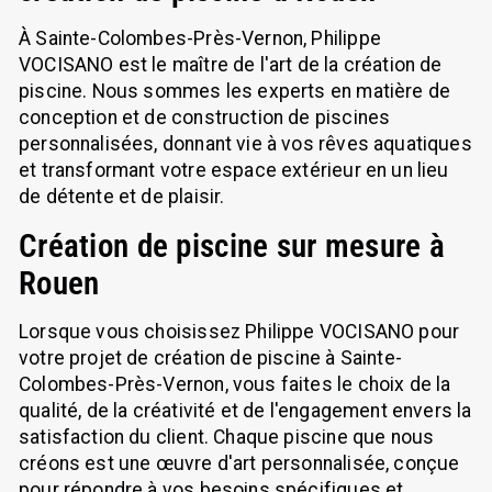
À Sainte-Colombes-Près-Vernon, Philippe
VOCISANO est le maître de l'art de la création de
piscine. Nous sommes les experts en matière de
conception et de construction de piscines
personnalisées, donnant vie à vos rêves aquatiques
et transformant votre espace extérieur en un lieu
de détente et de plaisir.
Création de piscine sur mesure à
Rouen
Lorsque vous choisissez Philippe VOCISANO pour
votre projet de création de piscine à Sainte-
Colombes-Près-Vernon, vous faites le choix de la
qualité, de la créativité et de l'engagement envers la
satisfaction du client. Chaque piscine que nous
créons est une œuvre d'art personnalisée, conçue
pour répondre à vos besoins spécifiques et