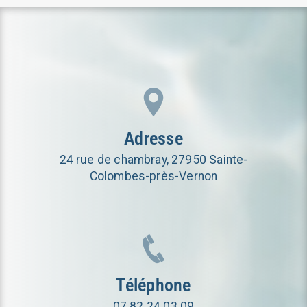
Adresse
24 rue de chambray, 27950 Sainte-
Colombes-près-Vernon
Téléphone
07 82 24 03 09