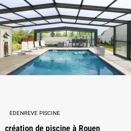
EDENREVE PISCINE
création de piscine à Rouen