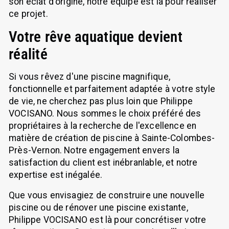
son éclat d'origine, notre équipe est là pour réaliser
ce projet.
Votre rêve aquatique devient
réalité
Si vous rêvez d'une piscine magnifique,
fonctionnelle et parfaitement adaptée à votre style
de vie, ne cherchez pas plus loin que Philippe
VOCISANO. Nous sommes le choix préféré des
propriétaires à la recherche de l'excellence en
matière de création de piscine à Sainte-Colombes-
Près-Vernon. Notre engagement envers la
satisfaction du client est inébranlable, et notre
expertise est inégalée.
Que vous envisagiez de construire une nouvelle
piscine ou de rénover une piscine existante,
Philippe VOCISANO est là pour concrétiser votre