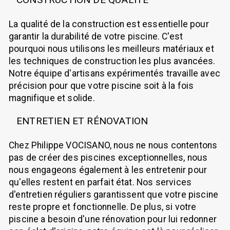
La qualité de la construction est essentielle pour
garantir la durabilité de votre piscine. C'est
pourquoi nous utilisons les meilleurs matériaux et
les techniques de construction les plus avancées.
Notre équipe d'artisans expérimentés travaille avec
précision pour que votre piscine soit à la fois
magnifique et solide.
ENTRETIEN ET RÉNOVATION
Chez Philippe VOCISANO, nous ne nous contentons
pas de créer des piscines exceptionnelles, nous
nous engageons également à les entretenir pour
qu'elles restent en parfait état. Nos services
d'entretien réguliers garantissent que votre piscine
reste propre et fonctionnelle. De plus, si votre
piscine a besoin d'une rénovation pour lui redonner