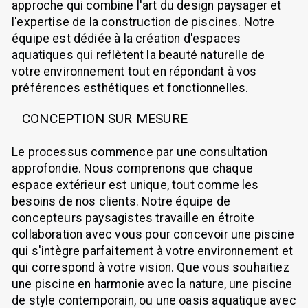
approche qui combine l'art du design paysager et
l'expertise de la construction de piscines. Notre
équipe est dédiée à la création d'espaces
aquatiques qui reflètent la beauté naturelle de
votre environnement tout en répondant à vos
préférences esthétiques et fonctionnelles.
CONCEPTION SUR MESURE
Le processus commence par une consultation
approfondie. Nous comprenons que chaque
espace extérieur est unique, tout comme les
besoins de nos clients. Notre équipe de
concepteurs paysagistes travaille en étroite
collaboration avec vous pour concevoir une piscine
qui s'intègre parfaitement à votre environnement et
qui correspond à votre vision. Que vous souhaitiez
une piscine en harmonie avec la nature, une piscine
de style contemporain, ou une oasis aquatique avec