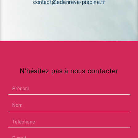
contact@edenreve-piscine.fr
N'hésitez pas à nous contacter