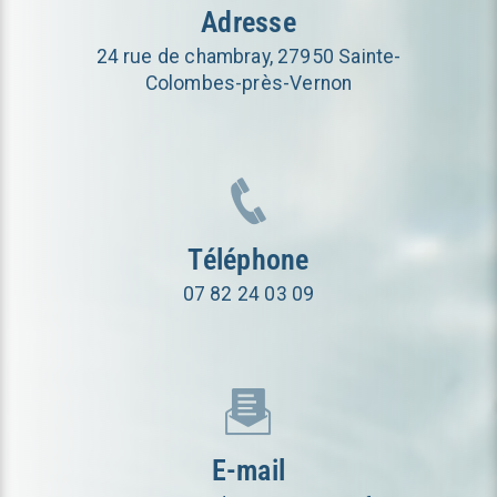
Adresse
24 rue de chambray, 27950 Sainte-
Colombes-près-Vernon
Téléphone
07 82 24 03 09
E-mail