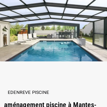
EDENREVE PISCINE
aménagement piscine à Mantes-