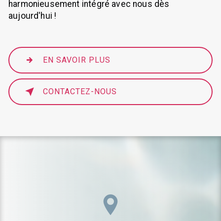
harmonieusement intégré avec nous dès
aujourd'hui !
EN SAVOIR PLUS
CONTACTEZ-NOUS