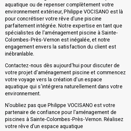
aquatique ou de repenser complètement votre
environnement extérieur, Philippe VOCISANO est là
pour concrétiser votre rêve d'une piscine
parfaitement intégrée. Notre expertise en tant que
spécialistes de l'aménagement piscine à Sainte-
Colombes-Près-Vernon est inégalée, et notre
engagement envers la satisfaction du client est
inébranlable.
Contactez-nous dès aujourd'hui pour discuter de
votre projet d'aménagement piscine et commencez
votre voyage vers la création d'un espace
aquatique qui s'intégrera naturellement dans votre
environnement.
N'oubliez pas que Philippe VOCISANO est votre
partenaire de confiance pour l'aménagement de
piscines à Sainte-Colombes-Près-Vernon. Réalisez
votre rêve d'un espace aquatique