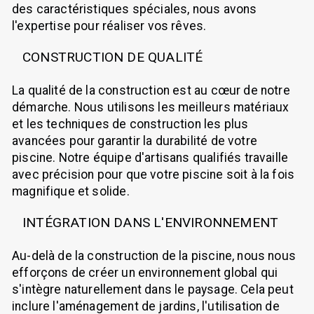
des caractéristiques spéciales, nous avons
l'expertise pour réaliser vos rêves.
CONSTRUCTION DE QUALITÉ
La qualité de la construction est au cœur de notre
démarche. Nous utilisons les meilleurs matériaux
et les techniques de construction les plus
avancées pour garantir la durabilité de votre
piscine. Notre équipe d'artisans qualifiés travaille
avec précision pour que votre piscine soit à la fois
magnifique et solide.
INTÉGRATION DANS L'ENVIRONNEMENT
Au-delà de la construction de la piscine, nous nous
efforçons de créer un environnement global qui
s'intègre naturellement dans le paysage. Cela peut
inclure l'aménagement de jardins, l'utilisation de