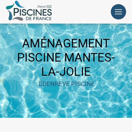
Panneau de gestion des cookies
AMÉNAGEMENT
PISCINE MANTES-
LA-JOLIE
EDENREVE PISCINE