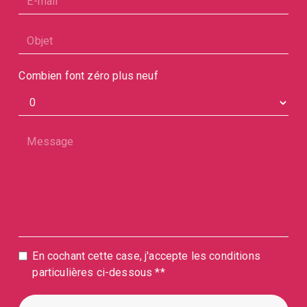
Combien font zéro plus neuf
En cochant cette case, j'accepte les conditions
particulières ci-dessous **