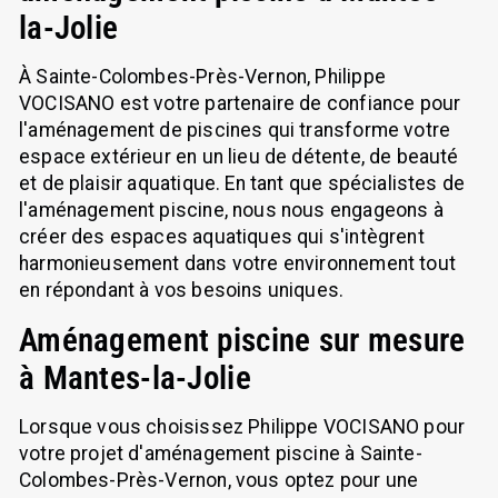
la-Jolie
À Sainte-Colombes-Près-Vernon, Philippe
VOCISANO est votre partenaire de confiance pour
l'aménagement de piscines qui transforme votre
espace extérieur en un lieu de détente, de beauté
et de plaisir aquatique. En tant que spécialistes de
l'aménagement piscine, nous nous engageons à
créer des espaces aquatiques qui s'intègrent
harmonieusement dans votre environnement tout
en répondant à vos besoins uniques.
Aménagement piscine sur mesure
à Mantes-la-Jolie
Lorsque vous choisissez Philippe VOCISANO pour
votre projet d'aménagement piscine à Sainte-
Colombes-Près-Vernon, vous optez pour une