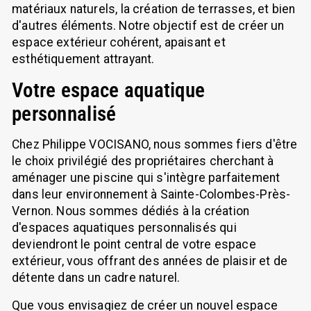
matériaux naturels, la création de terrasses, et bien
d'autres éléments. Notre objectif est de créer un
espace extérieur cohérent, apaisant et
esthétiquement attrayant.
Votre espace aquatique
personnalisé
Chez Philippe VOCISANO, nous sommes fiers d'être
le choix privilégié des propriétaires cherchant à
aménager une piscine qui s'intègre parfaitement
dans leur environnement à Sainte-Colombes-Près-
Vernon. Nous sommes dédiés à la création
d'espaces aquatiques personnalisés qui
deviendront le point central de votre espace
extérieur, vous offrant des années de plaisir et de
détente dans un cadre naturel.
Que vous envisagiez de créer un nouvel espace