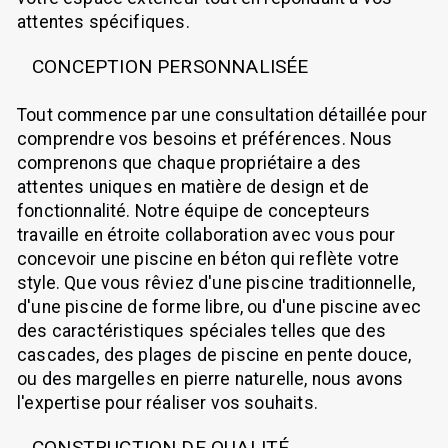
attentes spécifiques.
CONCEPTION PERSONNALISÉE
Tout commence par une consultation détaillée pour
comprendre vos besoins et préférences. Nous
comprenons que chaque propriétaire a des
attentes uniques en matière de design et de
fonctionnalité. Notre équipe de concepteurs
travaille en étroite collaboration avec vous pour
concevoir une piscine en béton qui reflète votre
style. Que vous rêviez d'une piscine traditionnelle,
d'une piscine de forme libre, ou d'une piscine avec
des caractéristiques spéciales telles que des
cascades, des plages de piscine en pente douce,
ou des margelles en pierre naturelle, nous avons
l'expertise pour réaliser vos souhaits.
CONSTRUCTION DE QUALITÉ