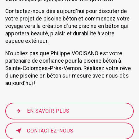
Contactez-nous dès aujourd'hui pour discuter de
votre projet de piscine béton et commencez votre
voyage vers la création d'une piscine en béton qui
apportera beauté, plaisir et durabilité à votre
espace extérieur.
N'oubliez pas que Philippe VOCISANO est votre
partenaire de confiance pour la piscine béton à
Sainte-Colombes-Près-Vernon. Réalisez votre rêve
d'une piscine en béton sur mesure avec nous dès
aujourd'hui !
EN SAVOIR PLUS
CONTACTEZ-NOUS