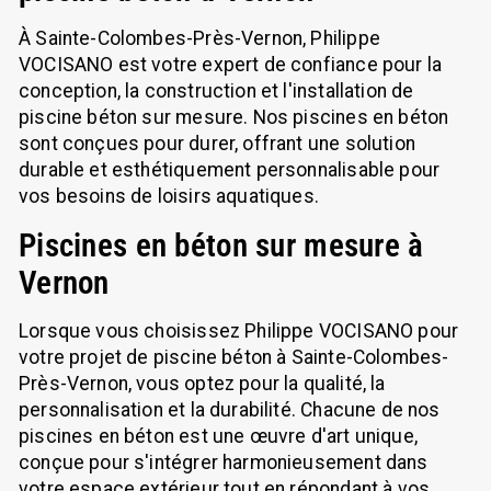
À Sainte-Colombes-Près-Vernon, Philippe
VOCISANO est votre expert de confiance pour la
conception, la construction et l'installation de
piscine béton sur mesure. Nos piscines en béton
sont conçues pour durer, offrant une solution
durable et esthétiquement personnalisable pour
vos besoins de loisirs aquatiques.
Piscines en béton sur mesure à
Vernon
Lorsque vous choisissez Philippe VOCISANO pour
votre projet de piscine béton à Sainte-Colombes-
Près-Vernon, vous optez pour la qualité, la
personnalisation et la durabilité. Chacune de nos
piscines en béton est une œuvre d'art unique,
conçue pour s'intégrer harmonieusement dans
votre espace extérieur tout en répondant à vos