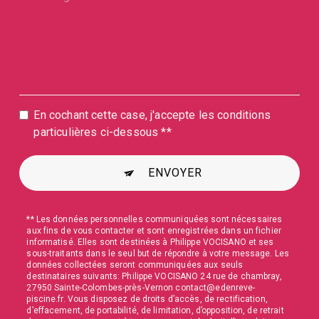
En cochant cette case, j'accepte les conditions
particulières ci-dessous **
ENVOYER
** Les données personnelles communiquées sont nécessaires
aux fins de vous contacter et sont enregistrées dans un fichier
informatisé. Elles sont destinées à Philippe VOCISANO et ses
sous-traitants dans le seul but de répondre à votre message. Les
données collectées seront communiquées aux seuls
destinataires suivants: Philippe VOCISANO 24 rue de chambray,
27950 Sainte-Colombes-près-Vernon contact@edenreve-
piscine.fr. Vous disposez de droits d’accès, de rectification,
d’effacement, de portabilité, de limitation, d’opposition, de retrait