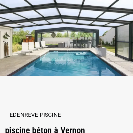
EDENREVE PISCINE
piscine béton à Vernon