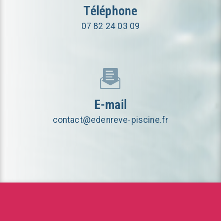
Téléphone
07 82 24 03 09
E-mail
contact@edenreve-piscine.fr