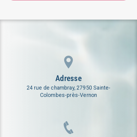
Adresse
24 rue de chambray, 27950 Sainte-
Colombes-près-Vernon