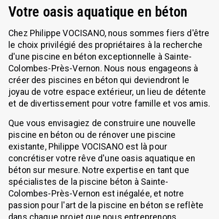
Votre oasis aquatique en béton
Chez Philippe VOCISANO, nous sommes fiers d'être
le choix privilégié des propriétaires à la recherche
d'une piscine en béton exceptionnelle à Sainte-
Colombes-Près-Vernon. Nous nous engageons à
créer des piscines en béton qui deviendront le
joyau de votre espace extérieur, un lieu de détente
et de divertissement pour votre famille et vos amis.
Que vous envisagiez de construire une nouvelle
piscine en béton ou de rénover une piscine
existante, Philippe VOCISANO est là pour
concrétiser votre rêve d'une oasis aquatique en
béton sur mesure. Notre expertise en tant que
spécialistes de la piscine béton à Sainte-
Colombes-Près-Vernon est inégalée, et notre
passion pour l'art de la piscine en béton se reflète
dans chaque projet que nous entreprenons.