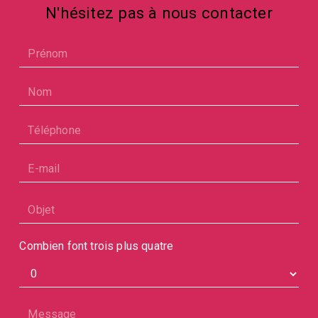
N'hésitez pas à nous contacter
Combien font trois plus quatre