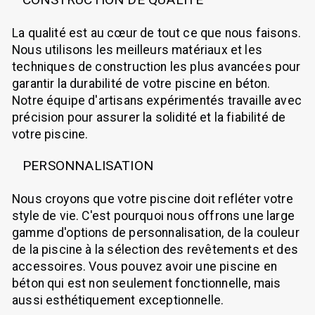
La qualité est au cœur de tout ce que nous faisons.
Nous utilisons les meilleurs matériaux et les
techniques de construction les plus avancées pour
garantir la durabilité de votre piscine en béton.
Notre équipe d'artisans expérimentés travaille avec
précision pour assurer la solidité et la fiabilité de
votre piscine.
PERSONNALISATION
Nous croyons que votre piscine doit refléter votre
style de vie. C'est pourquoi nous offrons une large
gamme d'options de personnalisation, de la couleur
de la piscine à la sélection des revêtements et des
accessoires. Vous pouvez avoir une piscine en
béton qui est non seulement fonctionnelle, mais
aussi esthétiquement exceptionnelle.