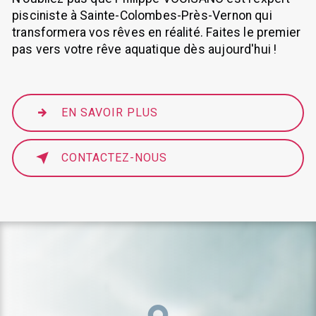
pisciniste à Sainte-Colombes-Près-Vernon qui
transformera vos rêves en réalité. Faites le premier
pas vers votre rêve aquatique dès aujourd'hui !
EN SAVOIR PLUS
CONTACTEZ-NOUS