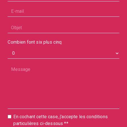
Combien font six plus cinq
En cochant cette case, j'accepte les conditions
particulières ci-dessous **