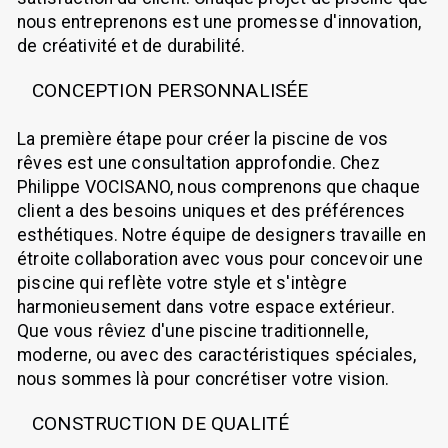
nous entreprenons est une promesse d'innovation,
de créativité et de durabilité.
CONCEPTION PERSONNALISÉE
La première étape pour créer la piscine de vos
rêves est une consultation approfondie. Chez
Philippe VOCISANO, nous comprenons que chaque
client a des besoins uniques et des préférences
esthétiques. Notre équipe de designers travaille en
étroite collaboration avec vous pour concevoir une
piscine qui reflète votre style et s'intègre
harmonieusement dans votre espace extérieur.
Que vous rêviez d'une piscine traditionnelle,
moderne, ou avec des caractéristiques spéciales,
nous sommes là pour concrétiser votre vision.
CONSTRUCTION DE QUALITÉ