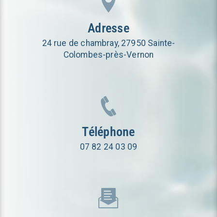
Adresse
24 rue de chambray, 27950 Sainte-
Colombes-près-Vernon
Téléphone
07 82 24 03 09