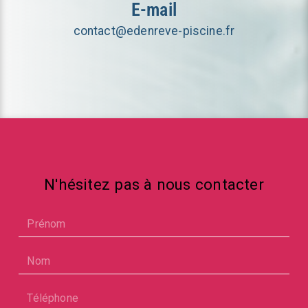
E-mail
contact@edenreve-piscine.fr
N'hésitez pas à nous contacter