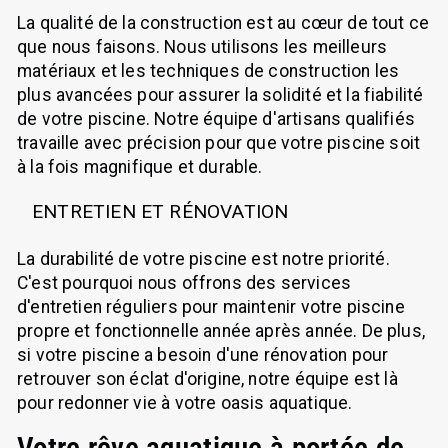
La qualité de la construction est au cœur de tout ce
que nous faisons. Nous utilisons les meilleurs
matériaux et les techniques de construction les
plus avancées pour assurer la solidité et la fiabilité
de votre piscine. Notre équipe d'artisans qualifiés
travaille avec précision pour que votre piscine soit
à la fois magnifique et durable.
ENTRETIEN ET RÉNOVATION
La durabilité de votre piscine est notre priorité.
C'est pourquoi nous offrons des services
d'entretien réguliers pour maintenir votre piscine
propre et fonctionnelle année après année. De plus,
si votre piscine a besoin d'une rénovation pour
retrouver son éclat d'origine, notre équipe est là
pour redonner vie à votre oasis aquatique.
Votre rêve aquatique à portée de