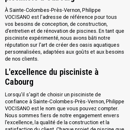
À Sainte-Colombes-Près-Vernon, Philippe
VOCISANO est l'adresse de référence pour tous
vos besoins de conception, de construction,
d'entretien et de rénovation de piscines. En tant que
pisciniste expérimenté, nous avons bâti notre
réputation sur l'art de créer des oasis aquatiques
personnalisées, adaptées aux goûts et aux besoins
de nos clients.
L'excellence du pisciniste à
Cabourg
Lorsqu'il s'agit de choisir un pisciniste de
confiance à Sainte-Colombes-Près-Vernon, Philippe
VOCISANO est le nom que vous pouvez compter.
Nous sommes fiers de notre engagement envers
l'excellence, la qualité de la construction et la
satisfaction du client. Chaque projet de piscine que