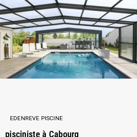
EDENREVE PISCINE
pisciniste à Cabourg