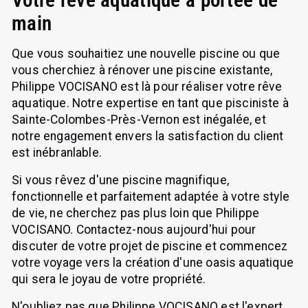
main
Que vous souhaitiez une nouvelle piscine ou que
vous cherchiez à rénover une piscine existante,
Philippe VOCISANO est là pour réaliser votre rêve
aquatique. Notre expertise en tant que pisciniste à
Sainte-Colombes-Près-Vernon est inégalée, et
notre engagement envers la satisfaction du client
est inébranlable.
Si vous rêvez d'une piscine magnifique,
fonctionnelle et parfaitement adaptée à votre style
de vie, ne cherchez pas plus loin que Philippe
VOCISANO. Contactez-nous aujourd'hui pour
discuter de votre projet de piscine et commencez
votre voyage vers la création d'une oasis aquatique
qui sera le joyau de votre propriété.
N'oubliez pas que Philippe VOCISANO est l'expert